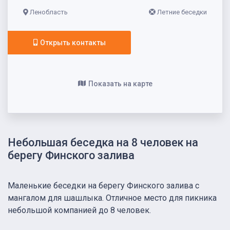
Ленобласть
Летние беседки
Открыть контакты
Показать на карте
Небольшая беседка на 8 человек на
берегу Финского залива
Маленькие беседки на берегу Финского залива с
мангалом для шашлыка. Отличное место для пикника
небольшой компанией до 8 человек.