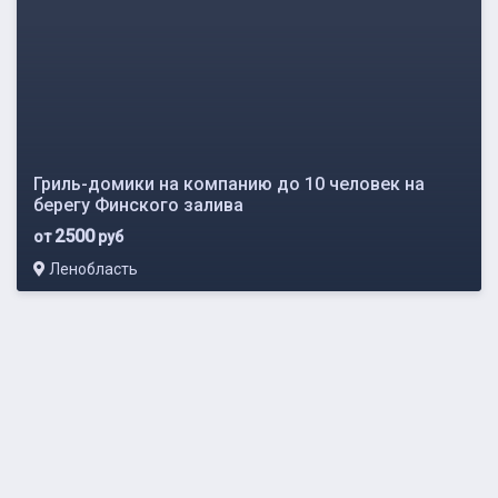
Гриль-домики на компанию до 10 человек на
берегу Финского залива
2500
от
руб
Ленобласть