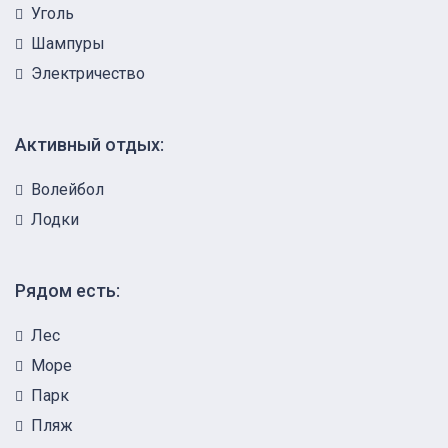
Уголь
Шампуры
Электричество
Активный отдых:
Волейбол
Лодки
Рядом есть:
Лес
Море
Парк
Пляж