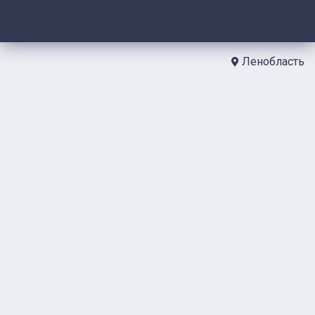
Ленобласть