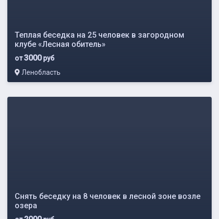
Теплая беседка на 25 человек в загородном
клубе «Лесная обитель»
3000
от
руб
Ленобласть
Снять беседку на 8 человек в лесной зоне возле
озера