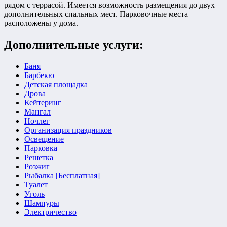
рядом с террасой. Имеется возможность размещения до двух
дополнительных спальных мест. Парковочные места
расположены у дома.
Дополнительные услуги:
Баня
Барбекю
Детская площадка
Дрова
Кейтеринг
Мангал
Ночлег
Организация праздников
Освещение
Парковка
Решетка
Розжиг
Рыбалка [Бесплатная]
Туалет
Уголь
Шампуры
Электричество