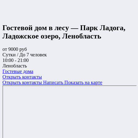
Гостевой дом в лесу — Парк Ладога,
Ладожское озеро, Ленобласть
от
9000
руб
Сутки / До 7 человек
10:00 - 21:00
Ленобласть
Гостевые дома
Открыть контакты
Открыть контакты
Написать
Показать на карте