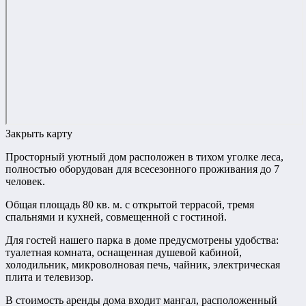
Закрыть карту
Просторный уютный дом расположен в тихом уголке леса,
полностью оборудован для всесезонного проживания до 7
человек.
Общая площадь 80 кв. м. с открытой террасой, тремя
спальнями и кухней, совмещенной с гостиной.
Для гостей нашего парка в доме предусмотрены удобства:
туалетная комната, оснащенная душевой кабиной,
холодильник, микроволновая печь, чайник, электрическая
плита и телевизор.
В стоимость аренды дома входит мангал, расположенный