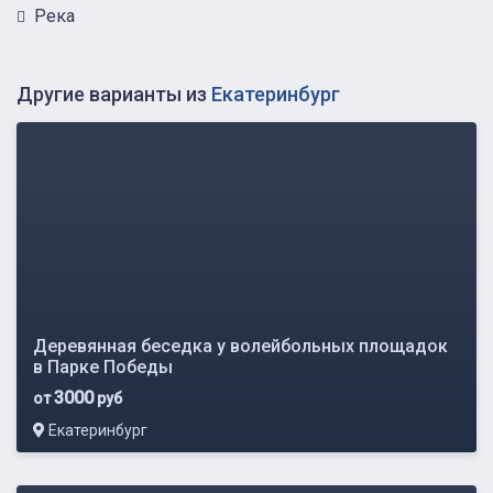
Река
Другие варианты из
Екатеринбург
Деревянная беседка у волейбольных площадок
в Парке Победы
3000
от
руб
Екатеринбург