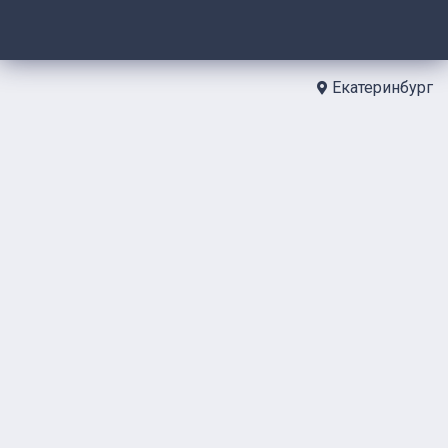
Екатеринбург