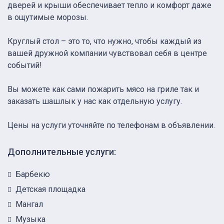
дверей и крыши обеспечивает тепло и комфорт даже
в ощутимые морозы.
Круглый стол – это то, что нужно, чтобы каждый из
вашей дружной компании чувствовал себя в центре
событий!
Вы можете как сами пожарить мясо на гриле так и
заказать шашлык у нас как отдельную услугу.
Цены на услуги уточняйте по телефонам в объявлении.
Дополнительные услуги:
Барбекю
Детская площадка
Мангал
Музыка