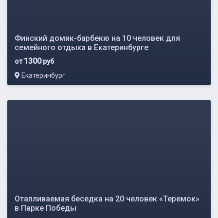
Финский домик-барбекю на 10 человек для
семейного отдыха в Екатеринбурге
1300
от
руб
Екатеринбург
Отапливаемая беседка на 20 человек «Теремок»
в Парке Победы