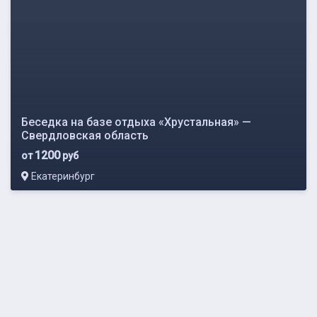
Беседка на базе отдыха «Хрустальная» —
Свердловская область
1200
от
руб
Екатеринбург