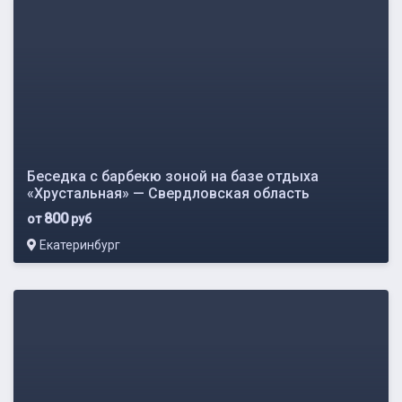
Беседка с барбекю зоной на базе отдыха
«Хрустальная» — Свердловская область
800
от
руб
Екатеринбург