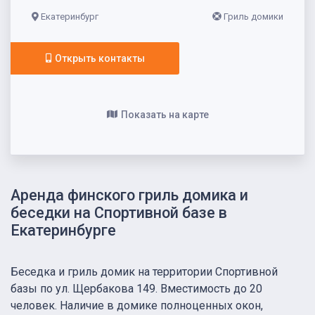
Екатеринбург
Гриль домики
Открыть контакты
Показать на карте
Аренда финского гриль домика и
беседки на Спортивной базе в
Екатеринбурге
Беседка и гриль домик на территории Спортивной
базы по ул. Щербакова 149. Вместимость до 20
человек. Наличие в домике полноценных окон,