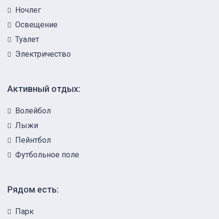
Ночлег
Освещение
Туалет
Электричество
Активный отдых:
Волейбол
Лыжи
Пейнтбол
Футбольное поле
Рядом есть:
Парк