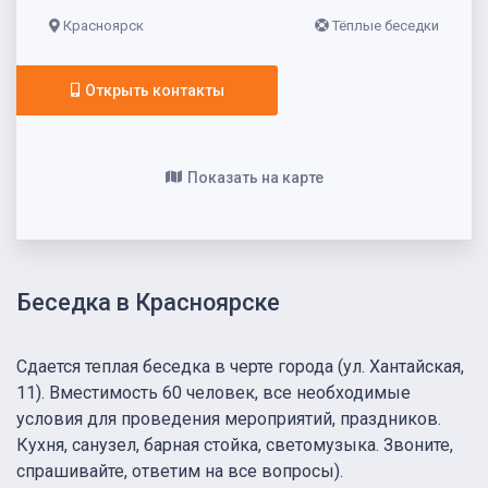
Красноярск
Тёплые беседки
Открыть контакты
Показать на карте
Беседка в Красноярске
Сдается теплая беседка в черте города (ул. Хантайская,
11). Вместимость 60 человек, все необходимые
условия для проведения мероприятий, праздников.
Кухня, санузел, барная стойка, светомузыка. Звоните,
спрашивайте, ответим на все вопросы).