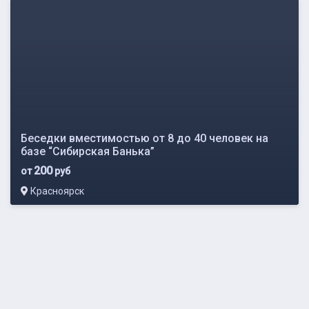
Беседки вместимостью от 8 до 40 человек на
базе “Сибирская Банька”
200
от
руб
Красноярск