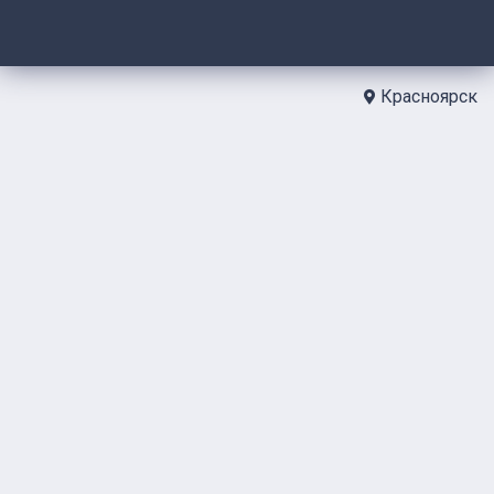
Красноярск