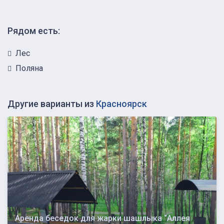
Рядом есть:
Лес
Поляна
Другие варианты из
Красноярск
Аренда беседок для жарки шашлыка “Аллея