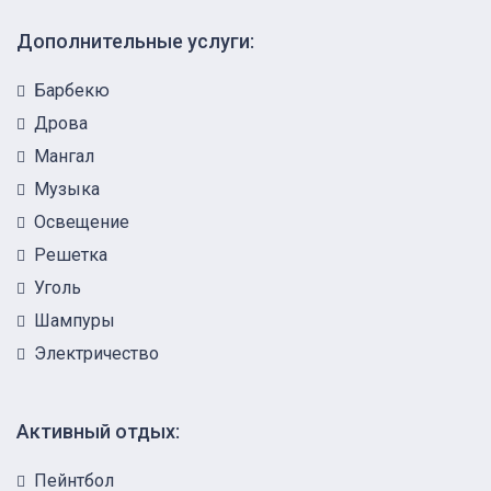
Дополнительные услуги:
Барбекю
Дрова
Мангал
Музыка
Освещение
Решетка
Уголь
Шампуры
Электричество
Активный отдых:
Пейнтбол