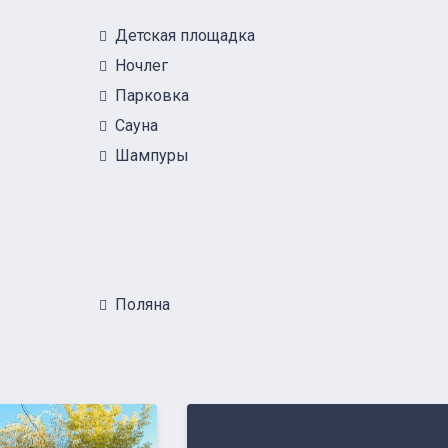
Детская площадка
Ночлег
Парковка
Сауна
Шампуры
Поляна