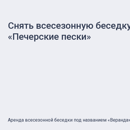
Снять всесезонную беседку
«Печерские пески»
Аренда всесезонной беседки под названием «Веранда» 