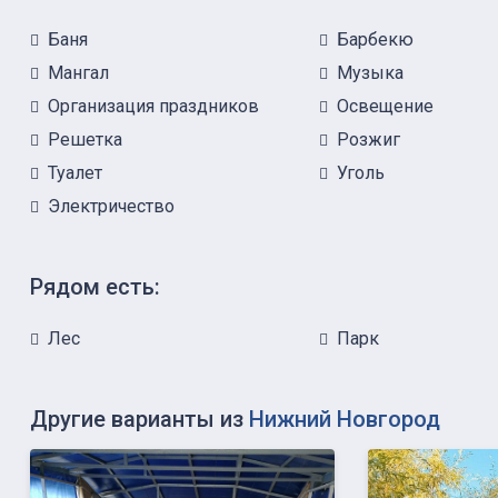
Баня
Барбекю
Мангал
Музыка
Организация праздников
Освещение
Решетка
Розжиг
Туалет
Уголь
Электричество
Рядом есть:
Лес
Парк
Другие варианты из
Нижний Новгород