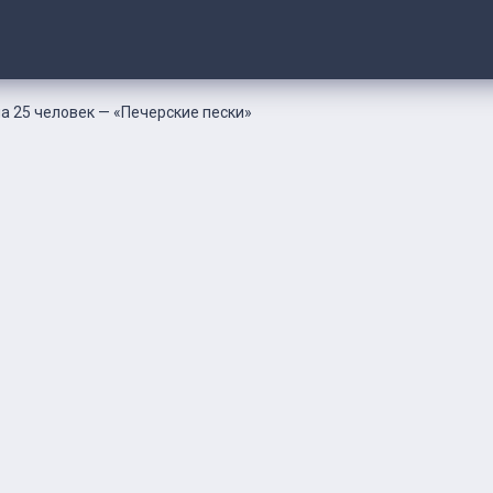
а 25 человек — «Печерские пески»