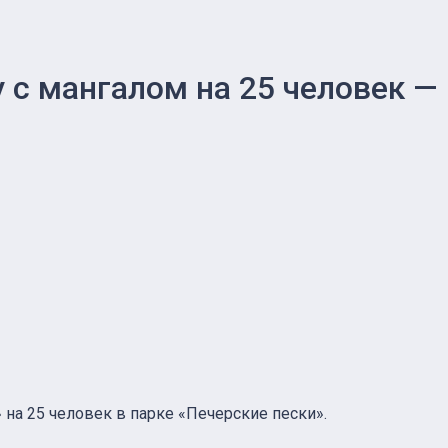
 с мангалом на 25 человек —
на 25 человек в парке «Печерские пески».