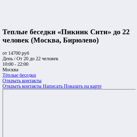
Теплые беседки «Пикник Сити» до 22
человек (Москва, Бирюлево)
от
14700
руб
День / От 20 до 22 человек
10:00 - 22:00
Москва
Тёплые беседки
Открыть контакты
Открыть контакты
Написать
Показать на карте