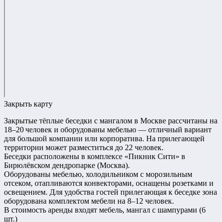
Закрыть карту
Закрытые тёплые беседки с мангалом в Москве рассчитаны на
18–20 человек и оборудованы мебелью — отличный вариант
для большой компании или корпоратива. На прилегающей
территории может разместиться до 22 человек.
Беседки расположены в комплексе «Пикник Сити» в
Бирюлёвском дендропарке (Москва).
Оборудованы мебелью, холодильником с морозильным
отсеком, отапливаются конвекторами, оснащены розетками и
освещением. Для удобства гостей прилегающая к беседке зона
оборудована комплектом мебели на 8–12 человек.
В стоимость аренды входят мебель, мангал с шампурами (6
шт.)