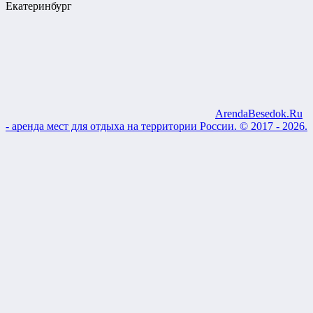
Екатеринбург
ArendaBesedok.Ru
- аренда мест для отдыха на территории России. © 2017 - 2026.