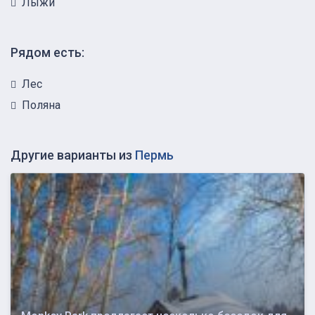
Лыжи
Рядом есть:
Лес
Поляна
Другие варианты из
Пермь