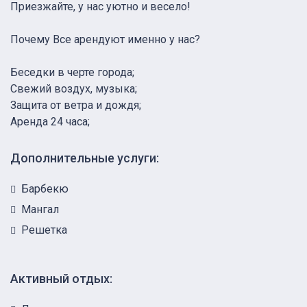
Приезжайте, у нас уютно и весело!
Почему Все арендуют именно у нас?
Беседки в черте города;
Свежий воздух, музыка;
Защита от ветра и дождя;
Аренда 24 часа;
Дополнительные услуги:
Барбекю
Мангал
Решетка
Активный отдых: