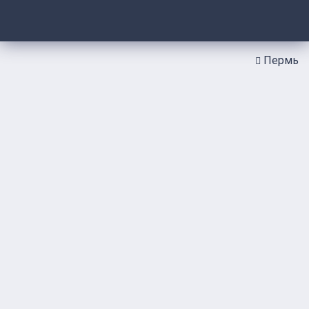
Пермь