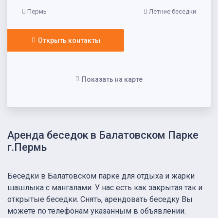
Пермь
Летние беседки
Открыть контакты
Показать на карте
Аренда беседок в Балатовском Парке
г.Пермь
Беседки в Балатовском парке для отдыха и жарки
шашлыка с мангалами. У нас есть как закрытая так и
открытые беседки. Снять, арендовать беседку Вы
можете по телефонам указанным в объявлении.