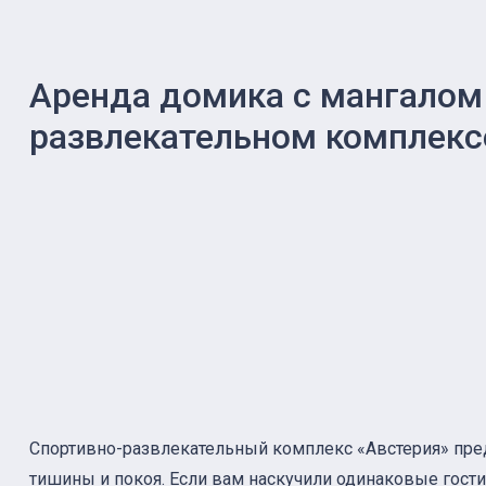
Аренда домика с мангалом 
развлекательном комплекс
Спортивно-развлекательный комплекс «Австерия» пре
тишины и покоя. Если вам наскучили одинаковые гости