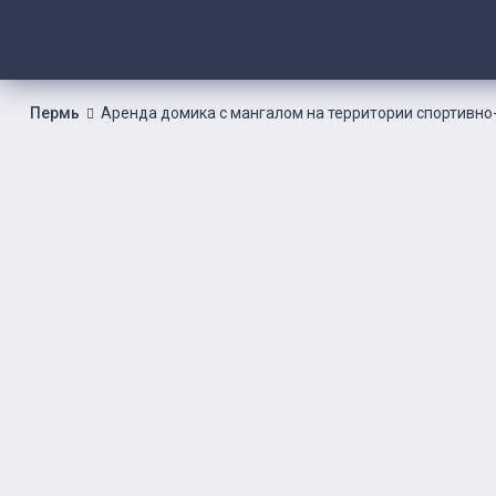
Пермь
Аренда домика с мангалом на территории спортивно