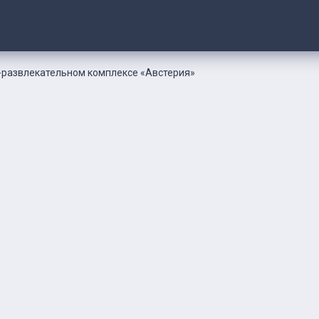
-развлекательном комплексе «Австерия»