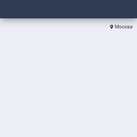
Москва