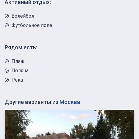
Активный отдых:
Волейбол
Футбольное поле
Рядом есть:
Пляж
Поляна
Река
Другие варианты из
Москва