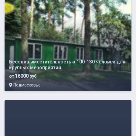
Беседка вместительностью 100-130 человек для
крупных мероприятий
16000
от
руб
Подмосковье