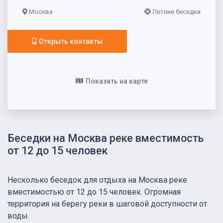
Москва
Летние беседки
Открыть контакты
Показать на карте
Беседки на Москва реке вместимость
от 12 до 15 человек
Несколько беседок для отдыха на Москва реке
вместимостью от 12 до 15 человек. Огромная
территория на берегу реки в шаговой доступности от
воды.