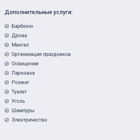
Дополнительные услуги:
Барбекю
Дрова
Мангал
Организация праздников
Освещение
Парковка
Розжиг
Туалет
Уголь
Шампуры
Электричество