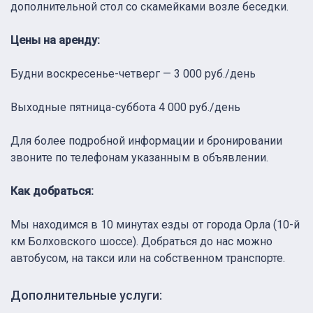
дополнительной стол со скамейками возле беседки.
Цены на аренду:
Будни воскресенье-четверг — 3 000 руб./день
Выходные пятница-суббота 4 000 руб./день
Для более подробной информации и бронировании
звоните по телефонам указанным в объявлении.
Как добраться:
Мы находимся в 10 минутах езды от города Орла (10-й
км Болховского шоссе). Добраться до нас можно
автобусом, на такси или на собственном транспорте.
Дополнительные услуги: