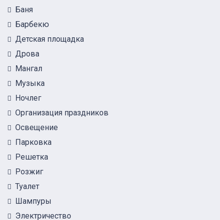
Баня
Барбекю
Детская площадка
Дрова
Мангал
Музыка
Ночлег
Организация праздников
Освещение
Парковка
Решетка
Розжиг
Туалет
Шампуры
Электричество