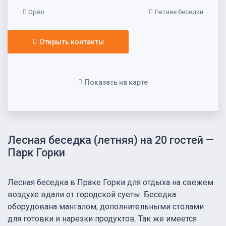
Орёл
Летние беседки
Открыть контакты
Показать на карте
Лесная беседка (летняя) на 20 гостей —
Парк Горки
Лесная беседка в Праке Горки для отдыха на свежем
воздухе вдали от городской суеты. Беседка
оборудована мангалом, дополнительными столами
для готовки и нарезки продуктов. Так же имеется