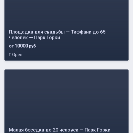
Площадка для свадьбы — Тиффани до 65
человек — Парк Горки
10000
от
руб
Орёл
Малая беседка до 20 человек — Парк Горки