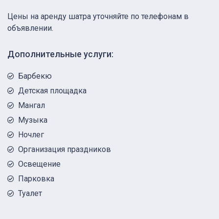
Цены на аренду шатра уточняйте по телефонам в
объявлении.
Дополнительные услуги:
Барбекю
Детская площадка
Мангал
Музыка
Ночлег
Организация праздников
Освещение
Парковка
Туалет