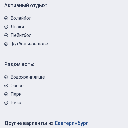
Активный отдых:
Волейбол
Лыжи
Пейнтбол
Футбольное поле
Рядом есть:
Водохранилище
Озеро
Парк
Река
Другие варианты из
Екатеринбург