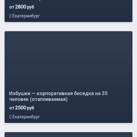
2800
от
руб
Екатеринбург
Избушки — корпоративная беседка на 35
человек (отапливаемая)
2500
от
руб
Екатеринбург