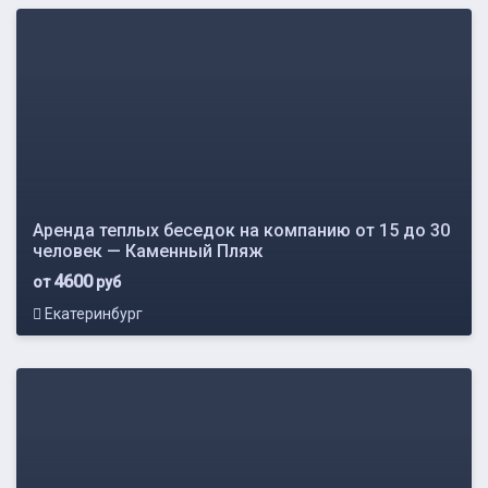
Аренда теплых беседок на компанию от 15 до 30
человек — Каменный Пляж
4600
от
руб
Екатеринбург