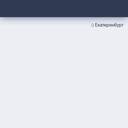
Екатеринбург