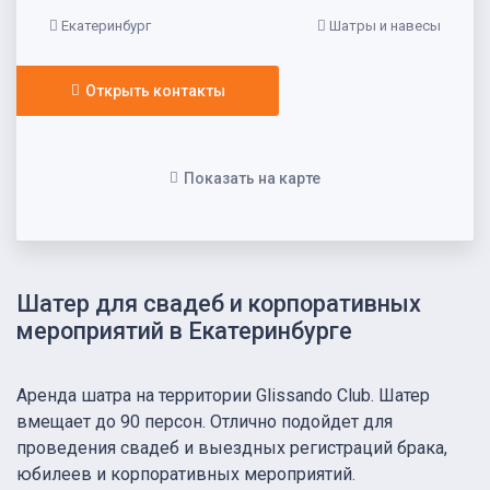
Екатеринбург
Шатры и навесы
Открыть контакты
Показать на карте
Шатер для свадеб и корпоративных
мероприятий в Екатеринбурге
Аренда шатра на территории Glissando Club. Шатер
вмещает до 90 персон. Отлично подойдет для
проведения свадеб и выездных регистраций брака,
юбилеев и корпоративных мероприятий.