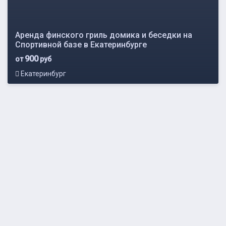
Аренда финского гриль домика и беседки на
Спортивной базе в Екатеринбурге
900
от
руб
Екатеринбург