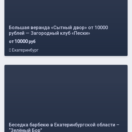
Большая веранда «Сытный двор» от 10000
рублей — Загородный клуб «Пески»
10000
от
руб
Екатеринбург
Беседка барбекю в Екатеринбургской области –
“Зелёный Бор”