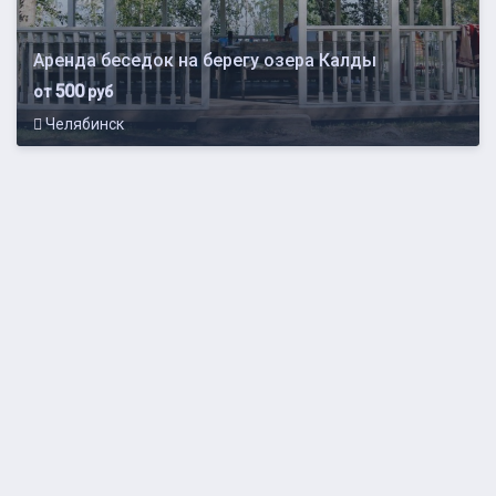
Аренда беседок на берегу озера Калды
500
от
руб
Челябинск