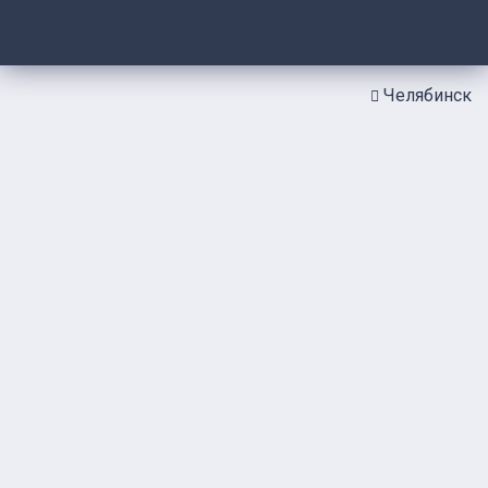
Челябинск