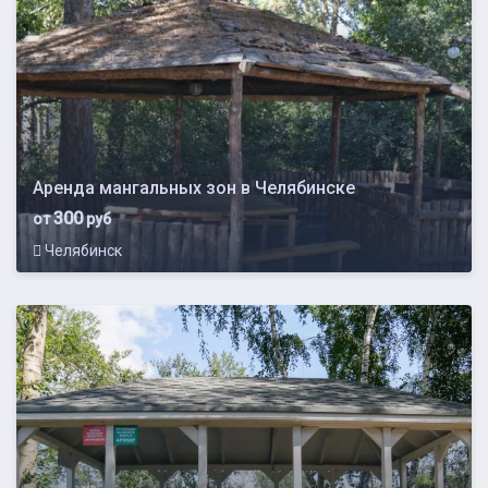
Аренда мангальных зон в Челябинске
300
от
руб
Челябинск