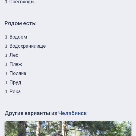
Снегоходы
Рядом есть:
Водоем
Водохранилище
Лес
Пляж
Поляна
Пруд
Река
Другие варианты из
Челябинск