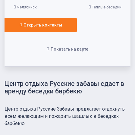
Челябинск
Тёплые беседки
Открыть контакты
Показать на карте
Центр отдыха Русские забавы сдает в
аренду беседки барбекю
Центр отдыха Русские Забавы предлагает отдохнуть
всем желающим и пожарить шашлык в беседках
барбекю.