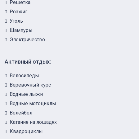
Решетка
Розжиг
Уголь
Шампуры
Электричество
Активный отдых:
Велосипеды
Веревочный курс
Водные лыжи
Водные мотоциклы
Волейбол
Катание на лошадях
Квадроциклы