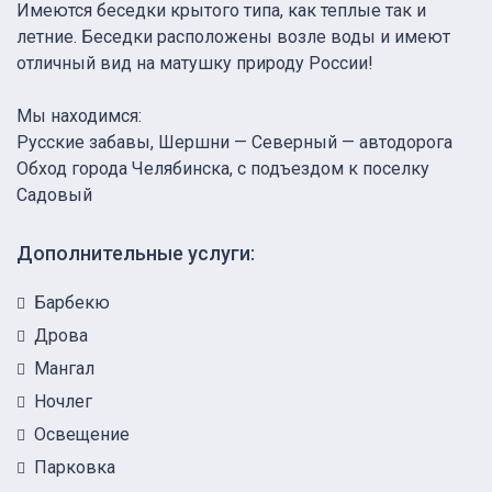
Имеются беседки крытого типа, как теплые так и
летние. Беседки расположены возле воды и имеют
отличный вид на матушку природу России!
Мы находимся:
Русские забавы, Шершни — Северный — автодорога
Обход города Челябинска, с подъездом к поселку
Садовый
Дополнительные услуги:
Барбекю
Дрова
Мангал
Ночлег
Освещение
Парковка