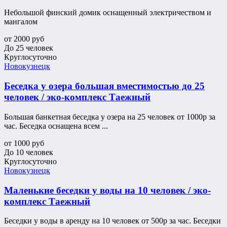
Небольшой финский домик оснащенный электричеством и
мангалом
от
2000
руб
До 25 человек
Круглосуточно
Новокузнецк
Беседка у озера большая вместимостью до 25
человек / эко-комплекс Таежный
Большая банкетная беседка у озера на 25 человек от 1000р за
час. Беседка оснащена всем ...
от
1000
руб
До 10 человек
Круглосуточно
Новокузнецк
Маленькие беседки у воды на 10 человек / эко-
комплекс Таежный
Беседки у воды в аренду на 10 человек от 500р за час. Беседки