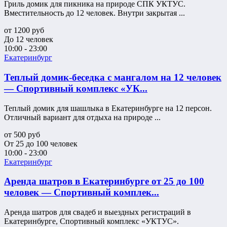
Гриль домик для пикника на природе СПК УКТУС.
Вместительность до 12 человек. Внутри закрытая ...
от
1200
руб
До 12 человек
10:00 - 23:00
Екатеринбург
Теплый домик-беседка с мангалом на 12 человек
— Спортивный комплекс «УК...
Теплый домик для шашлыка в Екатеринбурге на 12 персон.
Отличный вариант для отдыха на природе ...
от
500
руб
От 25 до 100 человек
10:00 - 23:00
Екатеринбург
Аренда шатров в Екатеринбурге от 25 до 100
человек — Спортивный комплек...
Аренда шатров для свадеб и выездных регистраций в
Екатеринбурге, Спортивный комплекс «УКТУС».