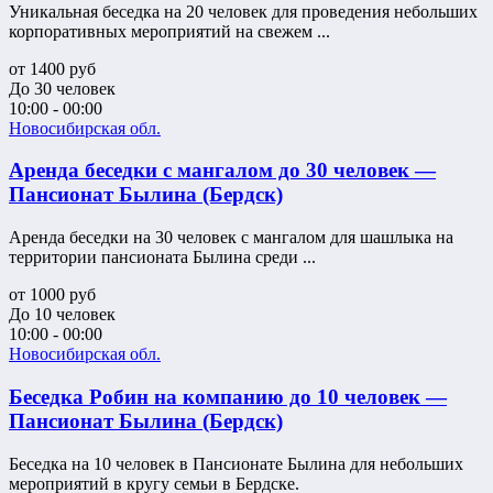
Уникальная беседка на 20 человек для проведения небольших
корпоративных мероприятий на свежем ...
от
1400
руб
До 30 человек
10:00 - 00:00
Новосибирская обл.
Аренда беседки с мангалом до 30 человек —
Пансионат Былина (Бердск)
Аренда беседки на 30 человек с мангалом для шашлыка на
территории пансионата Былина среди ...
от
1000
руб
До 10 человек
10:00 - 00:00
Новосибирская обл.
Беседка Робин на компанию до 10 человек —
Пансионат Былина (Бердск)
Беседка на 10 человек в Пансионате Былина для небольших
мероприятий в кругу семьи в Бердске.