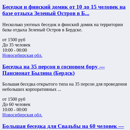
Беседки и финский домик от 10 до 15 человек на
базе отдыха Зеленый Остров в Б...
Несколько уютных беседок и финский домик на территории
базы отдыха Зеленый Остров в Бердске.
от
1500
руб
До 35 человек
10:00 - 00:00
Новосибирская обл.
Беседка на 35 персон в сосновом бору —
Пансионат Былина (Бердск)
Большая беседка открытого типа на 35 персон для проведения
небольших корпоративных ...
от
1500
руб
До 60 человек
10:00 - 00:00
Новосибирская обл.
Большая беседка для Свадьбы на 60 человек —