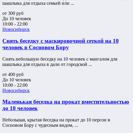
шашлыка для отдыха семьей или ...
от
300
руб
До 10 человек
10:00 - 22:00
Новосибирск
Снять беседку с маскировочной сеткой на 10
человек в Сосновом Бору
Снять небольшую беседку на 10 человек с мангалом для
шашлыка для отдыха в дали от городской ...
от
400
руб
До 10 человек
10:00 - 22:00
Новосибирск
Маленькая беседка на прокат вместительностью
до 10 человек
Небольшая, крытая беседка на прокат до 10 персон в
Сосновом Бору с чудесным видом, ...