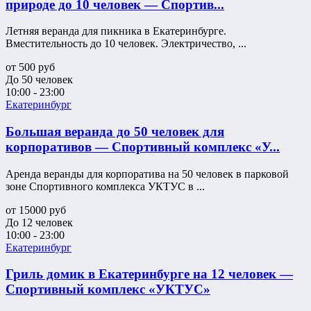
природе до 10 человек — Спортив...
Летняя веранда для пикника в Екатеринбурге.
Вместительность до 10 человек. Электричество, ...
от
500
руб
До 50 человек
10:00 - 23:00
Екатеринбург
Большая веранда до 50 человек для
корпоративов — Спортивный комплекс «У...
Аренда веранды для корпоратива на 50 человек в парковой
зоне Спортивного комплекса УКТУС в ...
от
15000
руб
До 12 человек
10:00 - 23:00
Екатеринбург
Гриль домик в Екатеринбурге на 12 человек —
Спортивный комплекс «УКТУС»