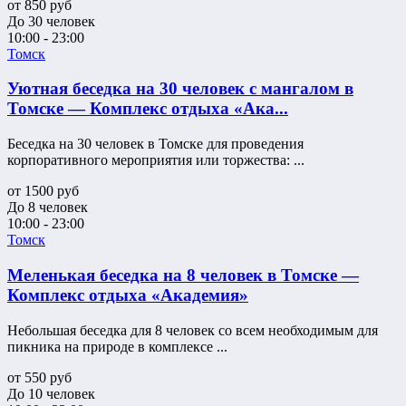
от
850
руб
До 30 человек
10:00 - 23:00
Томск
Уютная беседка на 30 человек с мангалом в
Томске — Комплекс отдыха «Ака...
Беседка на 30 человек в Томске для проведения
корпоративного мероприятия или торжества: ...
от
1500
руб
До 8 человек
10:00 - 23:00
Томск
Меленькая беседка на 8 человек в Томске —
Комплекс отдыха «Академия»
Небольшая беседка для 8 человек со всем необходимым для
пикника на природе в комплексе ...
от
550
руб
До 10 человек