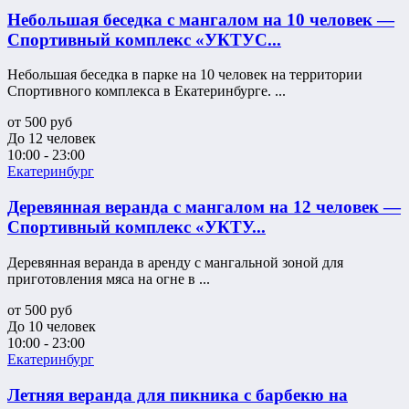
Небольшая беседка с мангалом на 10 человек —
Спортивный комплекс «УКТУС...
Небольшая беседка в парке на 10 человек на территории
Спортивного комплекса в Екатеринбурге. ...
от
500
руб
До 12 человек
10:00 - 23:00
Екатеринбург
Деревянная веранда с мангалом на 12 человек —
Спортивный комплекс «УКТУ...
Деревянная веранда в аренду с мангальной зоной для
приготовления мяса на огне в ...
от
500
руб
До 10 человек
10:00 - 23:00
Екатеринбург
Летняя веранда для пикника с барбекю на