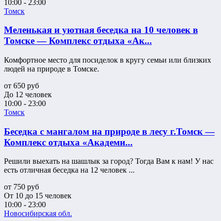
10:00 - 23:00
Томск
Меленькая и уютная беседка на 10 человек в
Томске — Комплекс отдыха «Ак...
Комфортное место для посиделок в кругу семьи или близких
людей на природе в Томске.
от
650
руб
До 12 человек
10:00 - 23:00
Томск
Беседка с мангалом на природе в лесу г.Томск —
Комплекс отдыха «Академи...
Решили выехать на шашлык за город? Тогда Вам к нам! У нас
есть отличная беседка на 12 человек ...
от
750
руб
От 10 до 15 человек
10:00 - 23:00
Новосибирская обл.