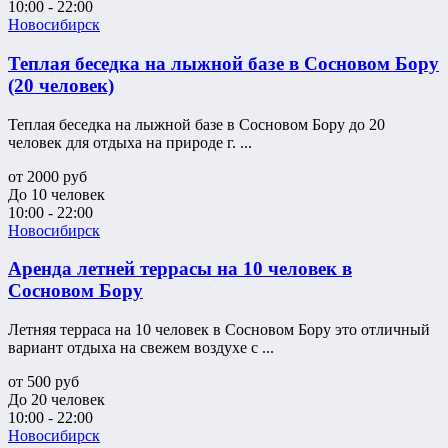
10:00 - 22:00
Новосибирск
Теплая беседка на лыжной базе в Сосновом Бору
(20 человек)
Теплая беседка на лыжной базе в Сосновом Бору до 20
человек для отдыха на природе г. ...
от
2000
руб
До 10 человек
10:00 - 22:00
Новосибирск
Аренда летней террасы на 10 человек в
Сосновом Бору
Летняя терраса на 10 человек в Сосновом Бору это отличный
вариант отдыха на свежем воздухе с ...
от
500
руб
До 20 человек
10:00 - 22:00
Новосибирск