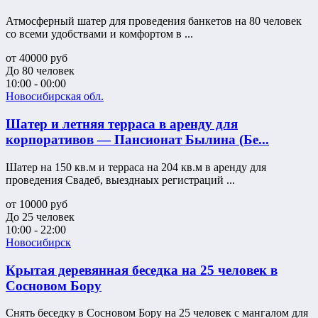
Атмосферный шатер для проведения банкетов на 80 человек
со всеми удобствами и комфортом в ...
от
40000
руб
До 80 человек
10:00 - 00:00
Новосибирская обл.
Шатер и летняя терраса в аренду для
корпоративов — Пансионат Былина (Бе...
Шатер на 150 кв.м и терраса на 204 кв.м в аренду для
проведения Свадеб, выезднаых регистраций ...
от
10000
руб
До 25 человек
10:00 - 22:00
Новосибирск
Крытая деревянная беседка на 25 человек в
Сосновом Бору
Снять беседку в Сосновом Бору на 25 человек с мангалом для