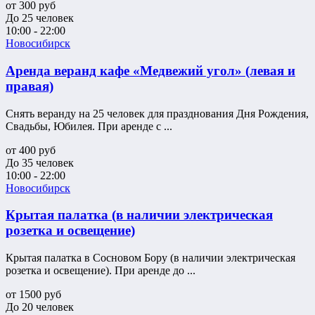
от
300
руб
До 25 человек
10:00 - 22:00
Новосибирск
Аренда веранд кафе «Медвежий угол» (левая и
правая)
Снять веранду на 25 человек для празднования Дня Рождения,
Свадьбы, Юбилея. При аренде с ...
от
400
руб
До 35 человек
10:00 - 22:00
Новосибирск
Крытая палатка (в наличии электрическая
розетка и освещение)
Крытая палатка в Сосновом Бору (в наличии электрическая
розетка и освещение). При аренде до ...
от
1500
руб
До 20 человек