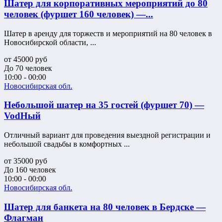
Шатер для корпоративных мероприятий до 80
человек (фуршет 160 человек) —...
Шатер в аренду для торжеств и мероприятий на 80 человек в
Новосибирской области, ...
от
45000
руб
До 70 человек
10:00 - 00:00
Новосибирская обл.
Небольшой шатер на 35 гостей (фуршет 70) —
VodНый
Отличный вариант для проведения выездной регистрации и
небольшой свадьбы в комфортных ...
от
35000
руб
До 160 человек
10:00 - 00:00
Новосибирская обл.
Шатер для банкета на 80 человек в Бердске —
Флагман