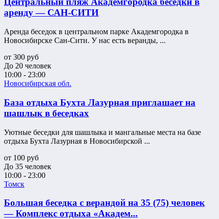
Центральный пляж Академгородка беседки в
аренду — САН-СИТИ
Аренда беседок в центральном парке Академгородка в
Новосибирске Сан-Сити. У нас есть веранды, ...
от
300
руб
До 20 человек
10:00 - 23:00
Новосибирская обл.
База отдыха Бухта Лазурная приглашает на
шашлык в беседках
Уютные беседки для шашлыка и мангальные места на базе
отдыха Бухта Лазурная в Новосибирской ...
от
100
руб
До 35 человек
10:00 - 23:00
Томск
Большая беседка с верандой на 35 (75) человек
— Комплекс отдыха «Академ...