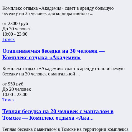
Комплекс отдыха «Академия» сдает в аренду большую
беседку на 35 человек для корпоративного ...
от
23000
руб
До 30 человек
10:00 - 23:00
Томск
Отапливаемая беседка на 30 человек —
Комплекс отдыха «Академия»
Комплекс отдыха «Академия» сдает в аренду отапливаемую
беседку на 30 человек с мангальной ...
от
950
руб
До 20 человек
10:00 - 23:00
Томск
Теплая беседка на 20 человек с мангалом в
Томске — Комплекс отдыха «Ака...
Теплая беседка с мангалом в Томске на территории комплекса