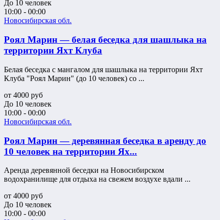
До 10 человек
10:00 - 00:00
Новосибирская обл.
Роял Марин — белая беседка для шашлыка на
территории Яхт Клуба
Белая беседка с мангалом для шашлыка на территории Яхт
Клуба "Роял Марин" (до 10 человек) со ...
от
4000
руб
До 10 человек
10:00 - 00:00
Новосибирская обл.
Роял Марин — деревянная беседка в аренду до
10 человек на территории Ях...
Аренда деревянной беседки на Новосибирском
водохранилище для отдыха на свежем воздухе вдали ...
от
4000
руб
До 10 человек
10:00 - 00:00