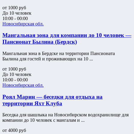
от
1000
руб
До 10 человек
10:00 - 00:00
Новосибирская обл.
Мангальная зона для компании до 10 человек —
Пансионат Былина (Бердск)
Мангальная зона в Бердске на территории Пансионата
Былина для гостей и проживающих на 10 ...
от
1000
руб
До 10 человек
10:00 - 00:00
Новосибирская обл.
Роял Марин — беседки для отдыха на
территории Яхт Клуба
Беседка для шашлыка на Новосибирском водохранилище для
компании до 10 человек с мангалам и ...
от
4000
руб