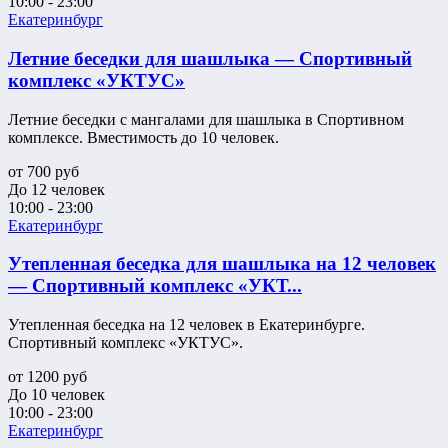
10:00 - 23:00
Екатеринбург
Летние беседки для шашлыка — Спортивный
комплекс «УКТУС»
Летние беседки с мангалами для шашлыка в Спортивном
комплексе. Вместимость до 10 человек.
от
700
руб
До 12 человек
10:00 - 23:00
Екатеринбург
Утепленная беседка для шашлыка на 12 человек
— Спортивный комплекс «УКТ...
Утепленная беседка на 12 человек в Екатеринбурге.
Спортивный комплекс «УКТУС».
от
1200
руб
До 10 человек
10:00 - 23:00
Екатеринбург