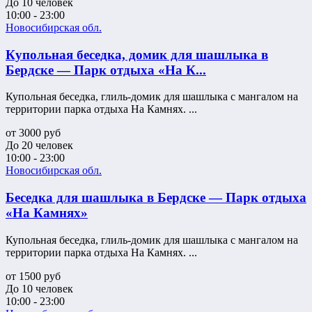
До 10 человек
10:00 - 23:00
Новосибирская обл.
Купольная беседка, домик для шашлыка в
Бердске — Парк отдыха «На К...
Купольная беседка, глиль-домик для шашлыка с мангалом на
территории парка отдыха На Камнях. ...
от
3000
руб
До 20 человек
10:00 - 23:00
Новосибирская обл.
Беседка для шашлыка в Бердске — Парк отдыха
«На Камнях»
Купольная беседка, глиль-домик для шашлыка с мангалом на
территории парка отдыха На Камнях. ...
от
1500
руб
До 10 человек
10:00 - 23:00