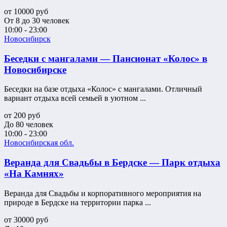
от
10000
руб
От 8 до 30 человек
10:00 - 23:00
Новосибирск
Беседки с мангалами — Пансионат «Колос» в
Новосибирске
Беседки на базе отдыха «Колос» с мангалами. Отличный
вариант отдыха всей семьей в уютном ...
от
200
руб
До 80 человек
10:00 - 23:00
Новосибирская обл.
Веранда для Свадьбы в Бердске — Парк отдыха
«На Камнях»
Веранда для Свадьбы и корпоративного мероприятия на
природе в Бердске на территории парка ...
от
30000
руб