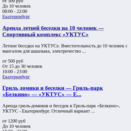
от
500
руб
До 10 человек
08:00 - 22:00
Екатеринбург
Аренда летней беседки на 10 человек —
Спортивный комплекс «УКТУС»
Летние беседки на УКТУСе. Вместительность до 10 человек с
мангалом для шашлыка, электричество ...
от
500
руб
От 15 до 30 человек
10:00 - 23:00
Екатеринбург
Гриль домики и беседки — Гриль-парк
«Белкино» — «УКТУС» — Е...
Аренда гриль-домиков и беседок в Гриль-парк «Белкино»,
УКТУС - Екатеринбург. Отличный вариант ...
от
1200
руб
До 10 человек