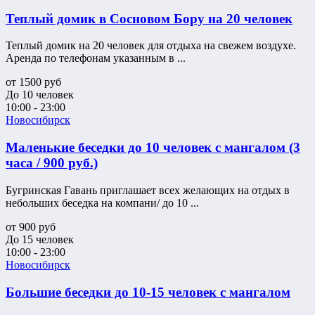
Теплый домик в Сосновом Бору на 20 человек
Теплый домик на 20 человек для отдыха на свежем воздухе.
Аренда по телефонам указанным в ...
от
1500
руб
До 10 человек
10:00 - 23:00
Новосибирск
Маленькие беседки до 10 человек с мангалом (3
часа / 900 руб.)
Бугринская Гавань приглашает всех желающих на отдых в
небольших беседка на компани/ до 10 ...
от
900
руб
До 15 человек
10:00 - 23:00
Новосибирск
Большие беседки до 10-15 человек с мангалом