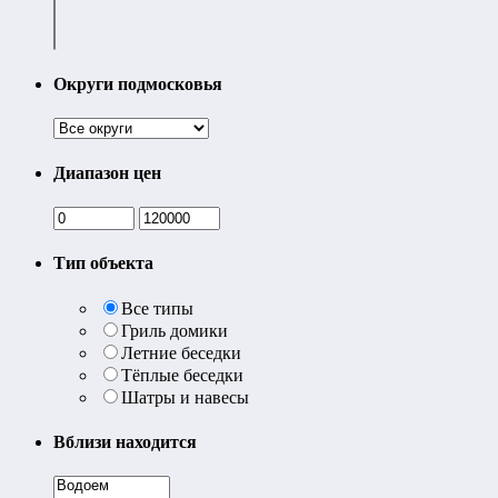
Округи подмосковья
Диапазон цен
Тип объекта
Все типы
Гриль домики
Летние беседки
Тёплые беседки
Шатры и навесы
Вблизи находится