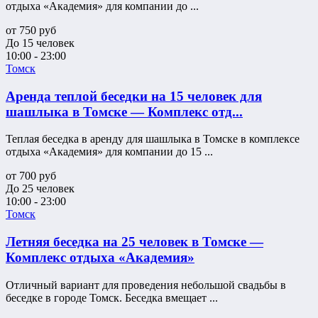
отдыха «Академия» для компании до ...
от
750
руб
До 15 человек
10:00 - 23:00
Томск
Аренда теплой беседки на 15 человек для
шашлыка в Томске — Комплекс отд...
Теплая беседка в аренду для шашлыка в Томске в комплексе
отдыха «Академия» для компании до 15 ...
от
700
руб
До 25 человек
10:00 - 23:00
Томск
Летняя беседка на 25 человек в Томске —
Комплекс отдыха «Академия»
Отличный вариант для проведения небольшой свадьбы в
беседке в городе Томск. Беседка вмещает ...