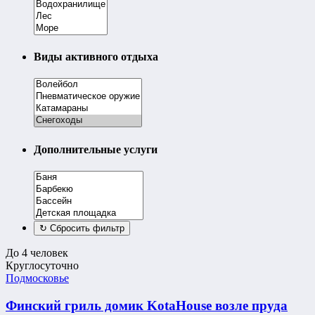
Виды активного отдыха
Дополнительные услуги
До 4 человек
Круглосуточно
Подмосковье
Финский гриль домик KotaHouse возле пруда