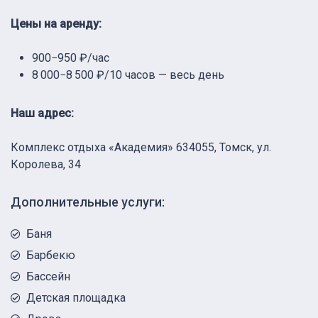
Цены на аренду:
900−950 ₽/час
8 000−8 500 ₽/10 часов — весь день
Наш адрес:
Комплекс отдыха «Академия» 634055, Томск, ул.
Королева, 34
Дополнительные услуги:
Баня
Барбекю
Бассейн
Детская площадка