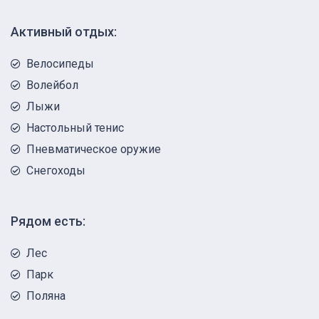
Активный отдых:
Велосипеды
Волейбол
Лыжи
Настольный тенис
Пневматическое оружие
Снегоходы
Рядом есть:
Лес
Парк
Поляна