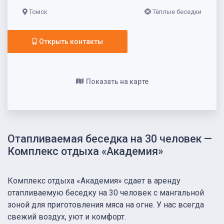
Томск
Тёплые беседки
Открыть контакты
Показать на карте
Отапливаемая беседка на 30 человек —
Комплекс отдыха «Академия»
Комплекс отдыха «Академия» сдает в аренду
отапливаемую беседку на 30 человек с мангальной
зоной для приготовления мяса на огне. У нас всегда
свежий воздух, уют и комфорт.