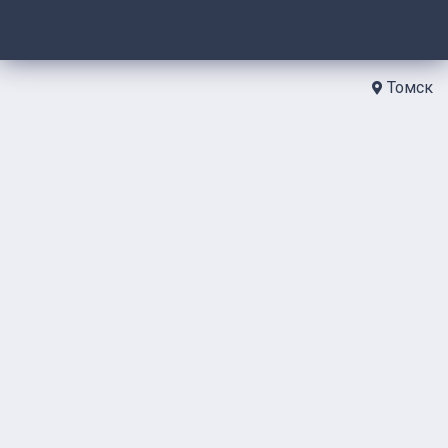
Томск