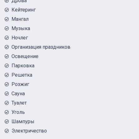
Дрова
Кейтеринг
Мангал
Музыка
Ночлег
Организация праздников
Освещение
Парковка
Решетка
Розжиг
Сауна
Туалет
Уголь
Шампуры
Электричество