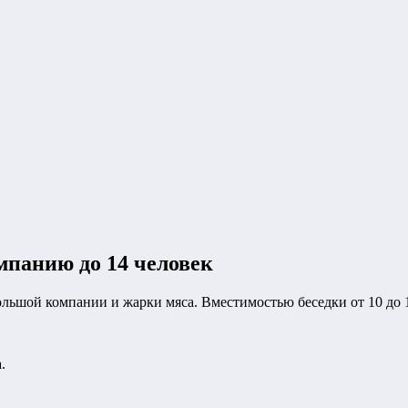
мпанию до 14 человек
ольшой компании и жарки мяса. Вместимостью беседки от 10 до 1
.