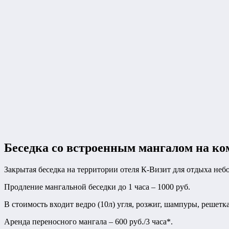
Беседка со встроенным мангалом на ко
Закрытая беседка на территории отеля К-Визит для отдыха неб
Продление мангальной беседки до 1 часа – 1000 руб.
В стоимость входит ведро (10л) угля, розжиг, шампуры, решетка
Аренда переносного мангала – 600 руб./3 часа*.