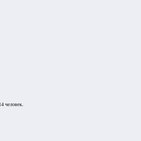
4 человек.