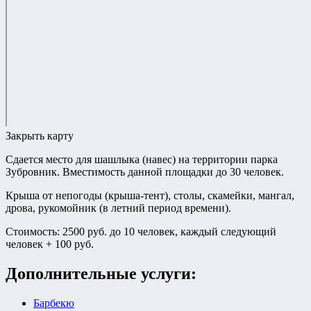
Закрыть карту
Сдается место для шашлыка (навес) на территории парка
Зубровник. Вместимость данной площадки до 30 человек.
Крыша от непогоды (крыша-тент), столы, скамейки, мангал,
дрова, рукомойник (в летний период времени).
Стоимость: 2500 руб. до 10 человек, каждый следующий
человек + 100 руб.
Дополнительные услуги:
Барбекю