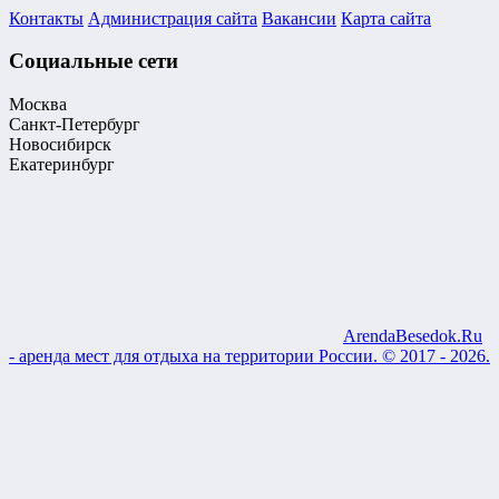
Контакты
Администрация сайта
Вакансии
Карта сайта
Социальные сети
Москва
Санкт-Петербург
Новосибирск
Екатеринбург
ArendaBesedok.Ru
- аренда мест для отдыха на территории России. © 2017 - 2026.