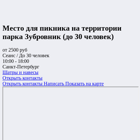
Место для пикника на территории
парка Зубровник (до 30 человек)
от
2500
руб
Сеанс / До 30 человек
10:00 - 18:00
Санкт-Петербург
Шатры и навесы
Открыть контакты
Открыть контакты
Написать
Показать на карте