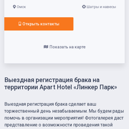
Омск
Шатры и навесы
Открыть контакты
Показать на карте
Выездная регистрация брака на
территории Apart Hotel «Линкер Парк»
Выездная регистрация брака сделает ваш
торжественный день незабываемым. Мы будем рады
помочь в организации мероприятия! Фотогалерея даст
представление о возможности проведения такой