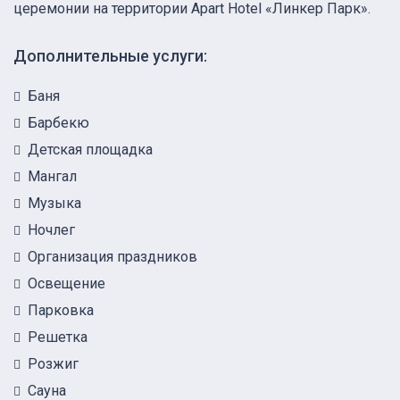
церемонии на территории Apart Hotel «Линкер Парк».
Дополнительные услуги:
Баня
Барбекю
Детская площадка
Мангал
Музыка
Ночлег
Организация праздников
Освещение
Парковка
Решетка
Розжиг
Сауна