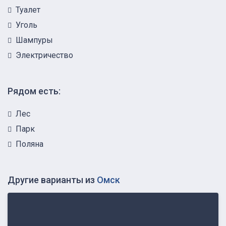
Туалет
Уголь
Шампуры
Электричество
Рядом есть:
Лес
Парк
Поляна
Другие варианты из
Омск