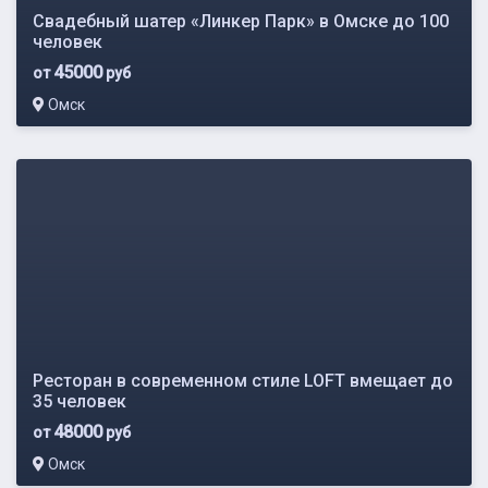
Свадебный шатер «Линкер Парк» в Омске до 100
человек
45000
от
руб
Омск
Ресторан в современном стиле LOFT вмещает до
35 человек
48000
от
руб
Омск