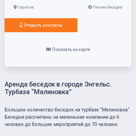
Саратов
Летние беседки
Открыть контакты
Показать на карте
Аренда беседок в городе Энгельс.
Турбаза “Малиновка”
Большое количество беседок на турбазе “Малиновка”.
Беседки рассчитаны на маленькие компании до 6
человек до больших мероприятий до 70 человек.