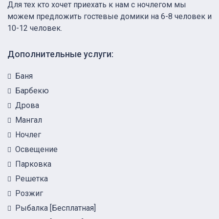
Для тех кто хочет приехать к нам с ночлегом мы
можем предложить гостевые домики на 6-8 человек и
10-12 человек.
Дополнительные услуги:
Баня
Барбекю
Дрова
Мангал
Ночлег
Освещение
Парковка
Решетка
Розжиг
Рыбалка [Бесплатная]