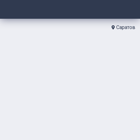
Саратов