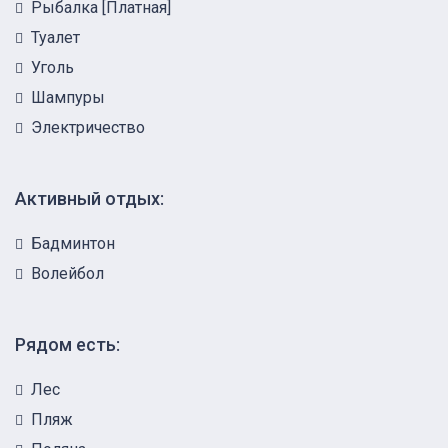
Рыбалка [Платная]
Туалет
Уголь
Шампуры
Электричество
Активный отдых:
Бадминтон
Волейбол
Рядом есть:
Лес
Пляж