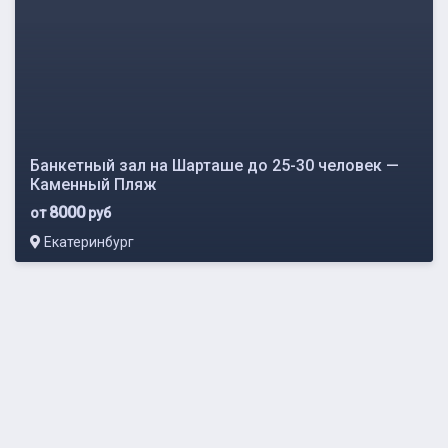
Банкетный зал на Шарташе до 25-30 человек —
Каменный Пляж
8000
от
руб
Екатеринбург