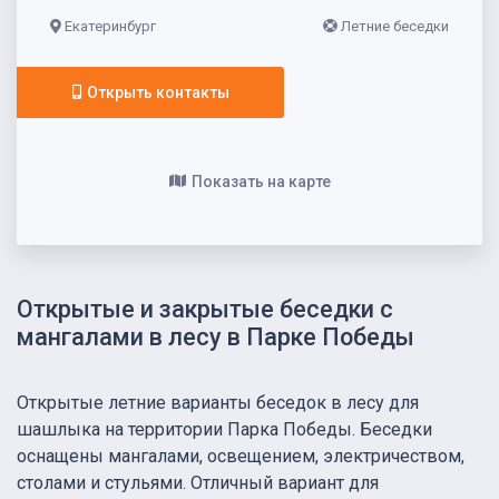
Екатеринбург
Летние беседки
Открыть контакты
Показать на карте
Открытые и закрытые беседки с
мангалами в лесу в Парке Победы
Открытые летние варианты беседок в лесу для
шашлыка на территории Парка Победы. Беседки
оснащены мангалами, освещением, электричеством,
столами и стульями. Отличный вариант для