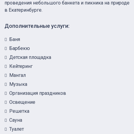
проведения небольшого банкета и пикника на природе
в Екатеринбурге.
Дополнительные услуги:
Баня
Барбекю
Детская площадка
Кейтеринг
Мангал
Музыка
Организация праздников
Освещение
Решетка
Сауна
Туалет