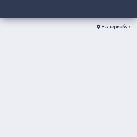
Екатеринбург