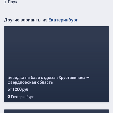
Парк
Другие варианты из
Екатеринбург
Беседка на базе отдыха «Хрустальная» —
Свердловская область
1200
от
руб
Екатеринбург