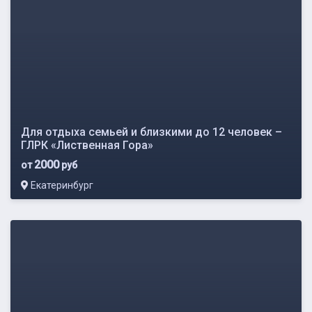
Для отдыха семьей и близкими до 12 человек –
ГЛРК «Лиственная Гора»
2000
от
руб
Екатеринбург