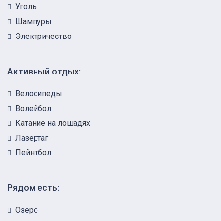
Уголь
Шампуры
Электричество
Активный отдых:
Велосипеды
Волейбол
Катание на лошадях
Лазертаг
Пейнтбол
Рядом есть:
Озеро