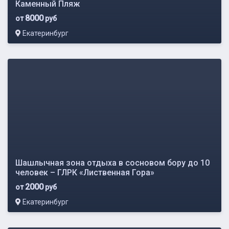
Каменный Пляж
8000
от
руб
Екатеринбург
Шашлычная зона отдыха в сосновом бору до 10
человек – ГЛРК «Лиственная Гора»
2000
от
руб
Екатеринбург