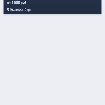
1500
от
руб
Екатеринбург