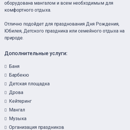
оборудована мангалом и всем необходимым для
комфортного отдыха.
Отлично подойдет для празднования Дня Рождения,
Юбилея, Детского праздника или семейного отдыха на
природе.
Дополнительные услуги:
Баня
Барбекю
Детская площадка
Дрова
Кейтеринг
Мангал
Музыка
Организация праздников