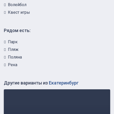
Волейбол
Квест игры
Рядом есть:
Парк
Пляж
Поляна
Река
Другие варианты из
Екатеринбург