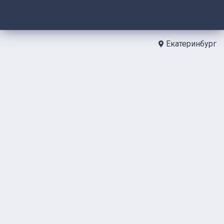
Екатеринбург