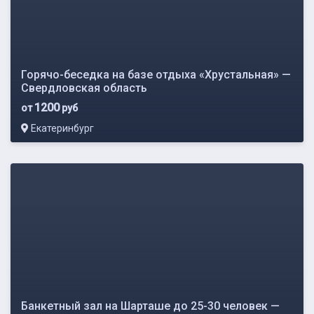
Горячо-беседка на базе отдыха «Хрустальная» —
Свердловская область
1200
от
руб
Екатеринбург
Банкетный зал на Шарташе до 25-30 человек —