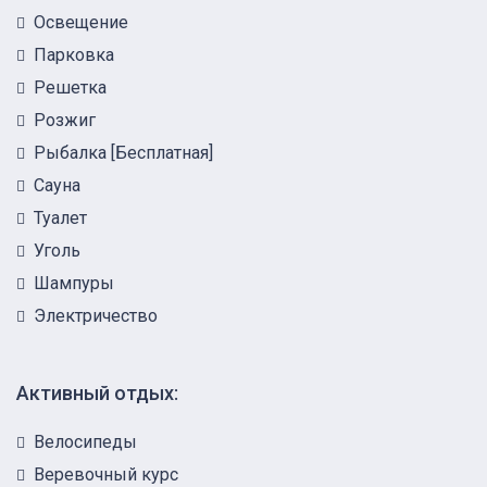
Освещение
Парковка
Решетка
Розжиг
Рыбалка [Бесплатная]
Сауна
Туалет
Уголь
Шампуры
Электричество
Активный отдых:
Велосипеды
Веревочный курс