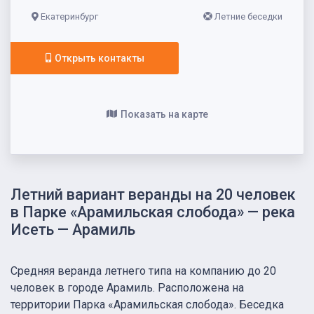
Екатеринбург
Летние беседки
Открыть контакты
Показать на карте
Летний вариант веранды на 20 человек
в Парке «Арамильская слобода» — река
Исеть — Арамиль
Средняя веранда летнего типа на компанию до 20
человек в городе Арамиль. Расположена на
территории Парка «Арамильская слобода». Беседка