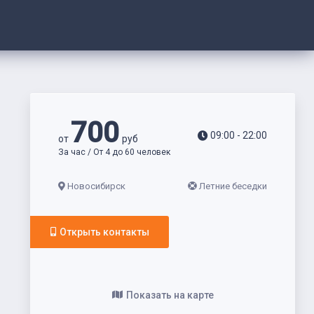
700
09:00 - 22:00
от
руб
За час / От 4 до 60 человек
Новосибирск
Летние беседки
Открыть контакты
Показать на карте