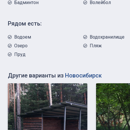
Бадминтон
Волейбол
Рядом есть:
Водоем
Водохранилище
Озеро
Пляж
Пруд
Другие варианты из
Новосибирск