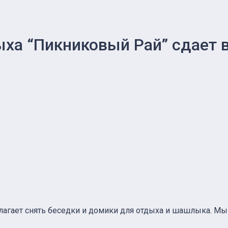
ха “Пикниковый Рай” сдает 
лагает снять беседки и домики для отдыха и шашлыка. Мы