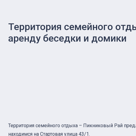
Территория семейного отды
аренду беседки и домики
Территория семейного отдыха – Пикниковый Рай пред
находимся на Стартовая улица 43/1.