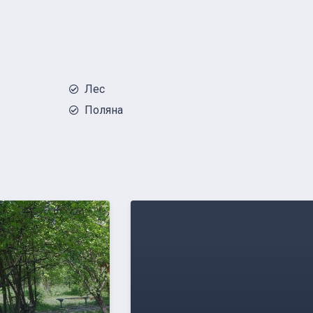
Лес
Поляна