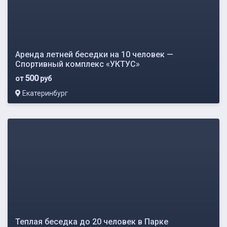
Аренда летней беседки на 10 человек —
Спортивный комплекс «УКТУС»
500
от
руб
Екатеринбург
Теплая беседка до 20 человек в Парке