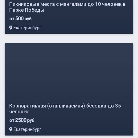
Пикниковые места с мангалами до 10 человек в
Парке Победы
500
от
руб
Екатеринбург
Корпоративная (отапливаемая) беседка до 35
человек
2500
от
руб
Екатеринбург