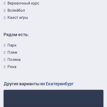
Веревочный курс
Волейбол
Квест игры
Рядом есть:
Парк
Пляж
Поляна
Река
Другие варианты из
Екатеринбург