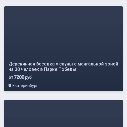
Деревянная беседка у сауны с мангальной зоной
на 30 человек в Парке Победы
7200
от
руб
Екатеринбург