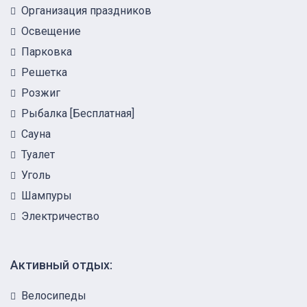
Организация праздников
Освещение
Парковка
Решетка
Розжиг
Рыбалка [Бесплатная]
Сауна
Туалет
Уголь
Шампуры
Электричество
Активный отдых:
Велосипеды