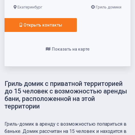
Екатеринбург
Гриль домики
Открыть контакты
Показать на карте
Гриль домик с приватной территорией
до 15 человек с возможностью аренды
бани, расположенной на этой
территории
Гриль-домик в аренду с возможностью попариться в
баньке. Домик рассчитан на 15 человек и находится в