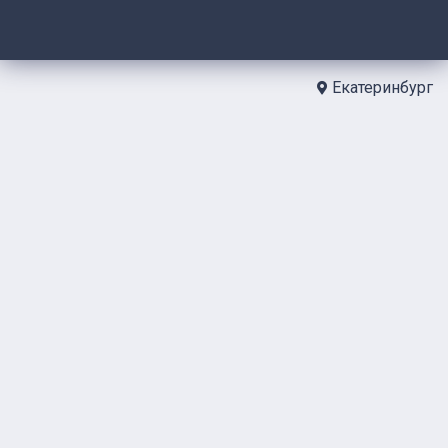
Екатеринбург