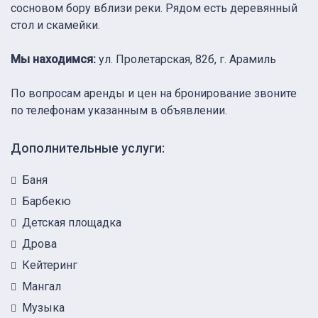
сосновом бору вблизи реки. Рядом есть деревянный
стол и скамейки.
Мы находимся:
ул. Пролетарская, 82б, г. Арамиль
По вопросам аренды и цен на бронирование звоните
по телефонам указанным в объявлении.
Дополнительные услуги:
Баня
Барбекю
Детская площадка
Дрова
Кейтеринг
Мангал
Музыка