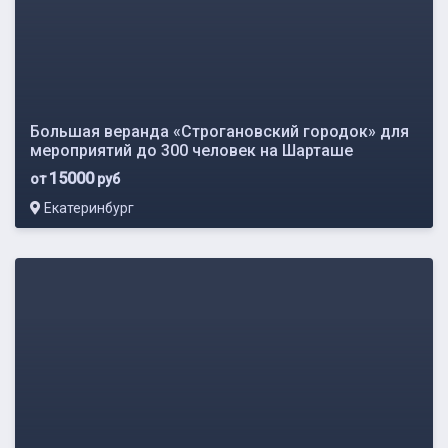
Большая веранда «Строгановский городок» для
мероприятий до 300 человек на Шарташе
15000
от
руб
Екатеринбург