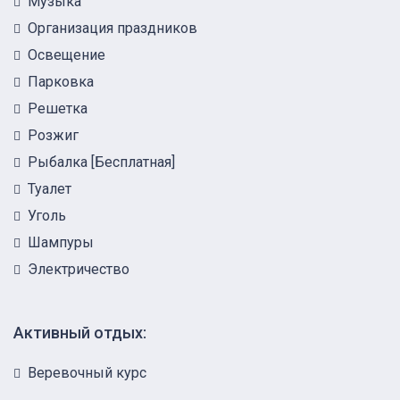
Музыка
Организация праздников
Освещение
Парковка
Решетка
Розжиг
Рыбалка [Бесплатная]
Туалет
Уголь
Шампуры
Электричество
Активный отдых:
Веревочный курс