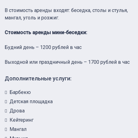
В стоимость аренды входят: беседка, столы и стулья,
мангал, уголь и розжиг.
Стоимость аренды мини-беседки:
Будний день – 1200 рублей в час
Выходной или праздничный день – 1700 рублей в час
Дополнительные услуги:
Барбекю
Детская площадка
Дрова
Кейтеринг
Мангал