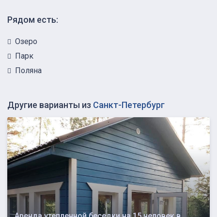
Рядом есть:
Озеро
Парк
Поляна
Другие варианты из
Санкт-Петербург
Аренда утепленной беседки на 15 человек в