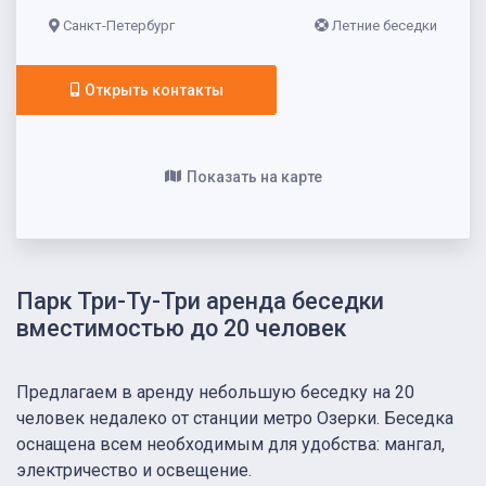
Санкт-Петербург
Летние беседки
Открыть контакты
Показать на карте
Парк Три-Ту-Три аренда беседки
вместимостью до 20 человек
Предлагаем в аренду небольшую беседку на 20
человек недалеко от станции метро Озерки. Беседка
оснащена всем необходимым для удобства: мангал,
электричество и освещение.