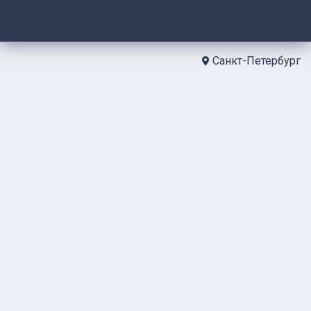
Санкт-Петербург